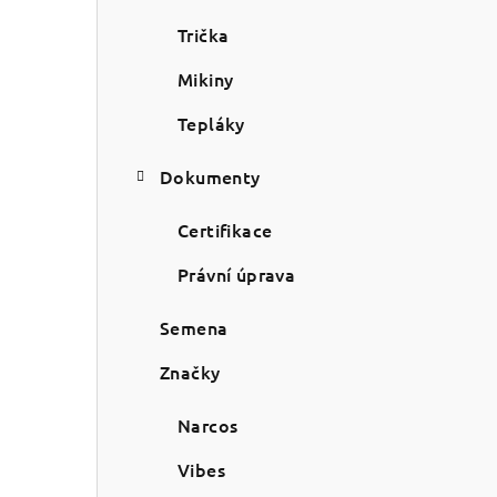
Trička
Mikiny
Tepláky
Dokumenty
Certifikace
Právní úprava
Semena
Značky
Narcos
Vibes