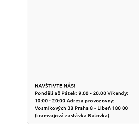
NAVŠTIVTE NÁS!
Pondělí až Pátek: 9.00 - 20.00 Víkendy:
10:00 - 20:00 Adresa provozovny:
Vosmíkových 38 Praha 8 - Libeň 180 00
(tramvajová zastávka Bulovka)