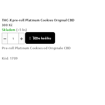
THC-X pre-roll Platinum Cookies Original CBD
300 Kč
Skladem
(>5 ks)
−
+
Do košíku
Pre-roll Platinum Cookies od Originale CBD
Kód:
1709