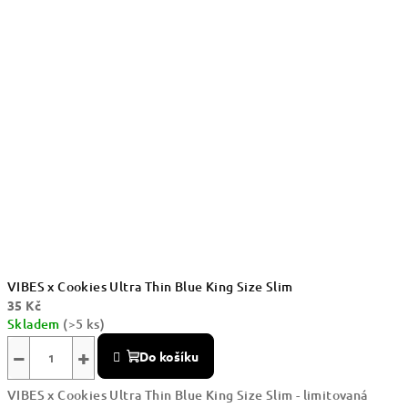
VIBES x Cookies Ultra Thin Blue King Size Slim
35 Kč
Skladem
(>5 ks)
−
+
Do košíku
VIBES x Cookies Ultra Thin Blue King Size Slim - limitovaná