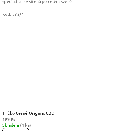
specialita rozšířená po celém světě.
Kód:
572/1
Tričko Černé Original CBD
199 Kč
Skladem
(1 ks)