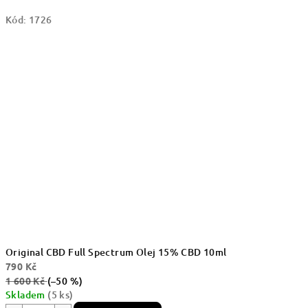
Kód:
1726
Original CBD Full Spectrum Olej 15% CBD 10ml
790 Kč
1 600 Kč
(–50 %)
Skladem
(5 ks)