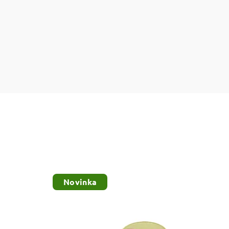
Novinka