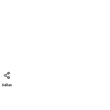
Sdílet