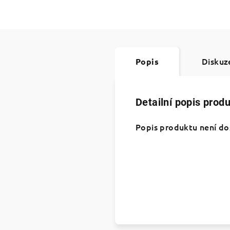
Diskuz
Popis
Detailní popis prod
Popis produktu není d