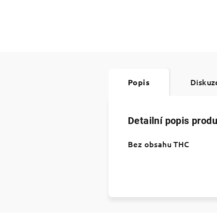
Diskuz
Popis
Detailní popis prod
Bez obsahu THC