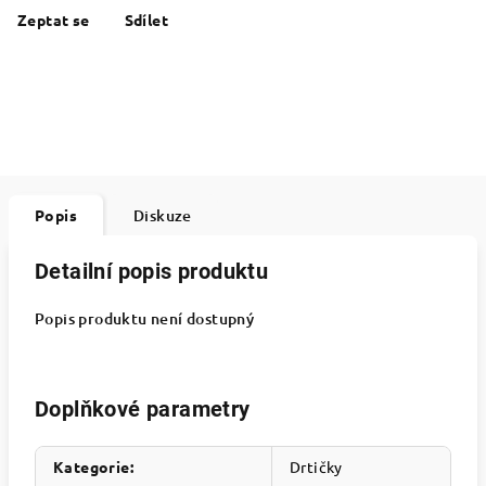
Zeptat se
Sdílet
Popis
Diskuze
Detailní popis produktu
Popis produktu není dostupný
Doplňkové parametry
Kategorie
:
Drtičky